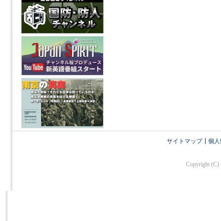
サイトマップ
┃
個人
Copyright (C