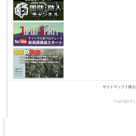
サイトマップ
┃
個人
Copyright (C