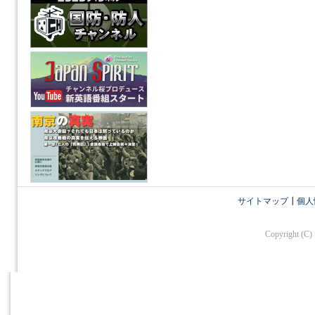
サイトマップ
┃
個人
Copyright (C