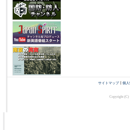
サイトマップ
┃
個人
Copyright (C