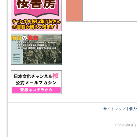
サイトマップ
┃
個人
Copyright (C